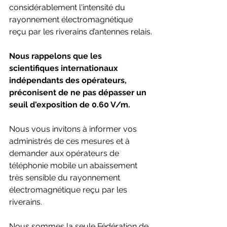
considérablement l'intensité du 
rayonnement électromagnétique 
reçu par les riverains d’antennes relais.
Nous rappelons que les 
scientifiques internationaux 
indépendants des opérateurs, 
préconisent de ne pas dépasser un 
seuil d'exposition de 0.60 V/m.
Nous vous invitons à informer vos 
administrés de ces mesures et à 
demander aux opérateurs de 
téléphonie mobile un abaissement 
très sensible du rayonnement 
électromagnétique reçu par les 
riverains.
Nous sommes la seule Fédération de 