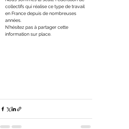
collectifs qui réalise ce type de travail 
en France depuis de nombreuses 
années.
N'hésitez pas à partager cette 
information sur place.