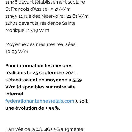
11h48 devant l’établissement scolaire 
St François d’Assise : 9,29 V/m
11h55 11 rue des réservoirs : 22,61 V/m
12h01 devant la résidence Sainte 
Monique : 17,19 V/m
Moyenne des mesures réalisées :  
10,03 V/m
Pour information les mesures 
réalisées le 25 septembre 2021 
s’établissaient en moyenne à 5,59 
V/m (disponibles sur notre site 
internet 
federationantennesrelais.com
 ), soit 
une évolution de + 55 %.
L'arrivée de la 4G, 4G+,5G augmente 