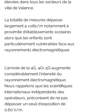
élevées dans tous les secteurs de la 
ville de Valence.
La totalité de mesures dépasse 
largement 4 volts/m notamment à 
proximité d'établissements scolaires 
alors que les enfants sont 
particulièrement vulnérables face aux 
rayonnements électromagnétiques
L'arrivée de la 4G, 4G+,5G augmente 
considérablement l'intensité du 
rayonnement électromagnétique.
Nous rappelons que les scientifiques 
internationaux indépendants des 
opérateurs, préconisent de ne pas 
dépasser un seuil d'exposition de 
0.60 V/m.