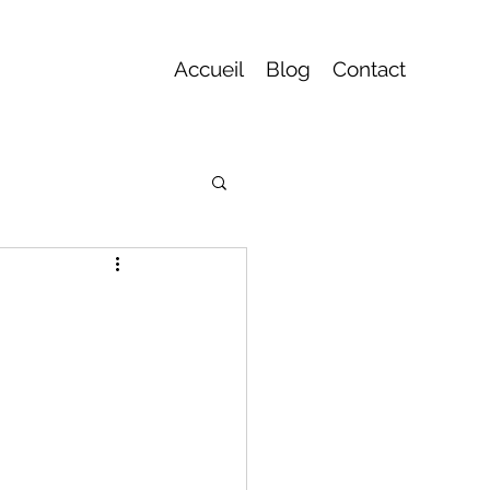
Accueil
Blog
Contact