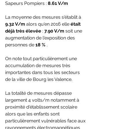
Sapeurs Pompiers : 
8.61 V/m
La moyenne des mesures s'établit à 
9.32 V/m
 alors qu'en 2016 elle 
était 
déjà très élevée
 : 
7.90 V/m
 soit une 
augmentation de l'exposition des 
personnes de 
18 %
 . 
On note tout particulièrement une 
accumulation de mesures très 
importantes dans tous les secteurs 
de la ville de Bourg les Valence.
La totalité de mesures dépasse 
largement 4 volts/m notamment à 
proximité d'établissement scolaire 
alors que les enfants sont 
particulièrement vulnérables face aux 
rayonnements électromagnétiques