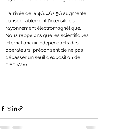
L'arrivée de la 4G, 4G+,5G augmente 
considérablement l'intensité du 
rayonnement électromagnétique.
Nous rappelons que les scientifiques 
internationaux indépendants des 
opérateurs, préconisent de ne pas 
dépasser un seuil d'exposition de 
0.60 V/m.