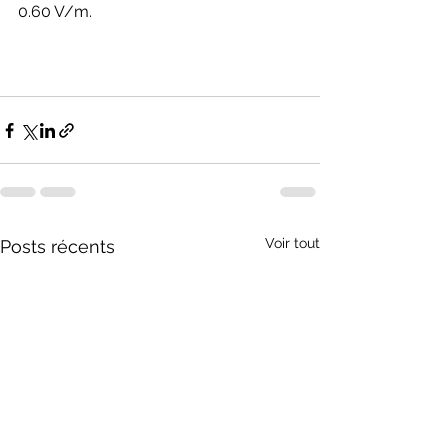
0.60 V/m.
Voir tout
Posts récents