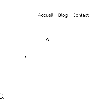
Accueil
Blog
Contact
s
d