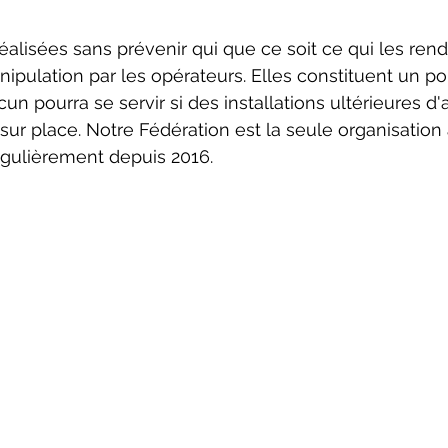
alisées sans prévenir qui que ce soit ce qui les ren
ipulation par les opérateurs. Elles constituent un po
un pourra se servir si des installations ultérieures d
sur place. Notre Fédération est la seule organisation 
gulièrement depuis 2016. 