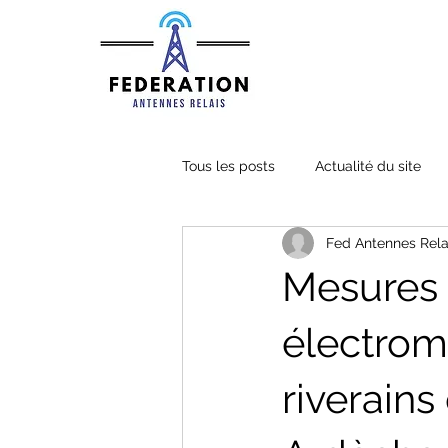
Tous les posts
Actualité du site
Fed Antennes Rela
Mesures
électrom
riverains