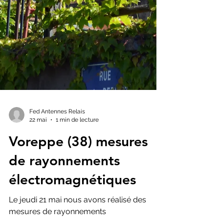
Fed Antennes Relais
22 mai
1 min de lecture
Voreppe (38) mesures
de rayonnements
électromagnétiques