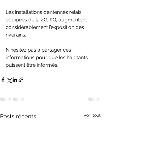
Les installations d’antennes relais 
équipées de la 4G, 5G, augmentent 
considérablement l’exposition des 
riverains.
N'hésitez pas à partager ces 
informations pour que les habitants 
puissent être informés.
Voir tout
Posts récents