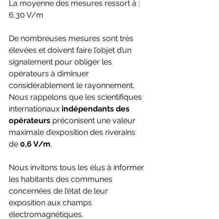
La moyenne des mesures ressort à : 
6,30 V/m
De nombreuses mesures sont très 
élevées et doivent faire l’objet d’un 
signalement pour obliger les 
opérateurs à diminuer 
considérablement le rayonnement.
Nous rappelons que les scientifiques 
internationaux 
indépendants des 
opérateurs 
préconisent une valeur 
maximale d’exposition des riverains 
de 
0,6 V/m
.
Nous invitons tous les élus à informer 
les habitants des communes 
concernées de l’état de leur 
exposition aux champs 
électromagnétiques.